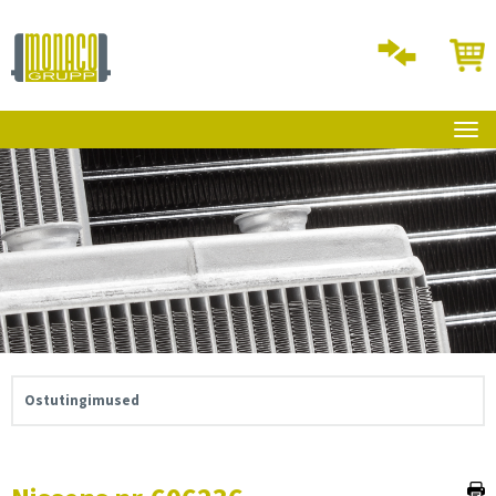
Ostutingimused