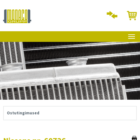
Ostutingimused