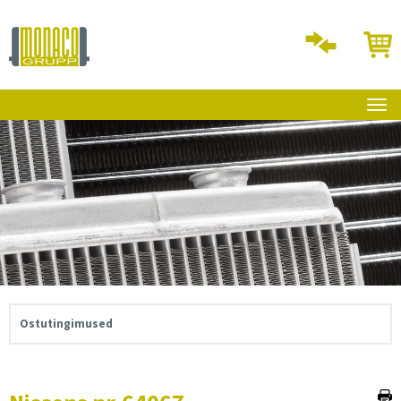
Ostutingimused